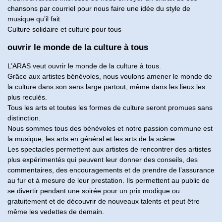
chansons par courriel pour nous faire une idée du style de
musique qu’il fait.
Culture solidaire et culture pour tous
ouvrir le monde de la culture à tous
L’ARAS veut ouvrir le monde de la culture à tous.
Grâce aux artistes bénévoles, nous voulons amener le monde de
la culture dans son sens large partout, même dans les lieux les
plus reculés.
Tous les arts et toutes les formes de culture seront promues sans
distinction.
Nous sommes tous des bénévoles et notre passion commune est
la musique, les arts en général et les arts de la scène.
Les spectacles permettent aux artistes de rencontrer des artistes
plus expérimentés qui peuvent leur donner des conseils, des
commentaires, des encouragements et de prendre de l’assurance
au fur et à mesure de leur prestation. Ils permettent au public de
se divertir pendant une soirée pour un prix modique ou
gratuitement et de découvrir de nouveaux talents et peut être
même les vedettes de demain.