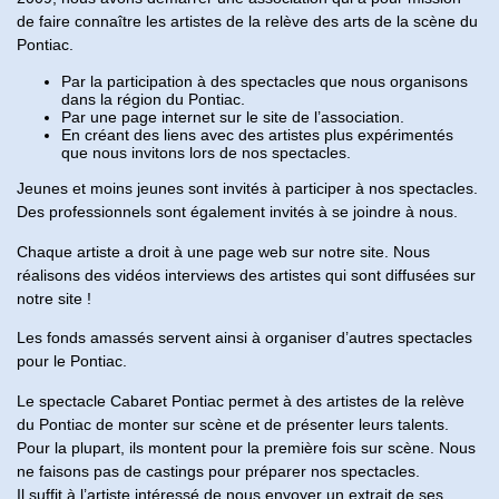
de faire connaître les artistes de la relève des arts de la scène du
Pontiac.
Par la participation à des spectacles que nous organisons
dans la région du Pontiac.
Par une page internet sur le site de l’association.
En créant des liens avec des artistes plus expérimentés
que nous invitons lors de nos spectacles.
Jeunes et moins jeunes sont invités à participer à nos spectacles.
Des professionnels sont également invités à se joindre à nous.
Chaque artiste a droit à une page web sur notre site. Nous
réalisons des vidéos interviews des artistes qui sont diffusées sur
notre site !
Les fonds amassés servent ainsi à organiser d’autres spectacles
pour le Pontiac.
Le spectacle Cabaret Pontiac permet à des artistes de la relève
du Pontiac de monter sur scène et de présenter leurs talents.
Pour la plupart, ils montent pour la première fois sur scène. Nous
ne faisons pas de castings pour préparer nos spectacles.
Il suffit à l’artiste intéressé de nous envoyer un extrait de ses