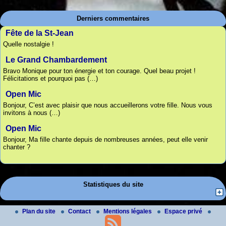
Derniers commentaires
Fête de la St-Jean
Quelle nostalgie !
Le Grand Chambardement
Bravo Monique pour ton énergie et ton courage. Quel beau projet !
Félicitations et pourquoi pas (…)
Open Mic
Bonjour, C’est avec plaisir que nous accueillerons votre fille. Nous vous
invitons à nous (…)
Open Mic
Bonjour, Ma fille chante depuis de nombreuses années, peut elle venir
chanter ?
Statistiques du site
Plan du site
Contact
Mentions légales
Espace privé